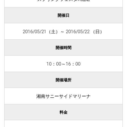
開催日
2016/05/21（土）～ 2016/05/22 （日）
開催時間
10：00～16：00
開催場所
湘南サニーサイドマリーナ
料金