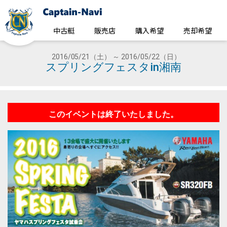
中古艇
販売店
購入希望
売却希望
2016/05/21（土） ～ 2016/05/22（日）
スプリングフェスタin湘南
このイベントは終了いたしました。