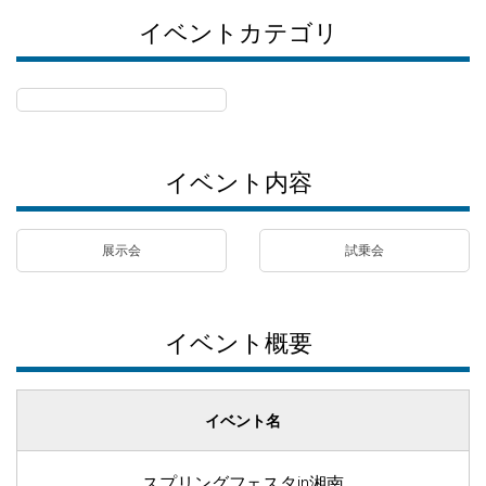
イベントカテゴリ
イベント内容
展示会
試乗会
イベント概要
イベント名
スプリングフェスタin湘南