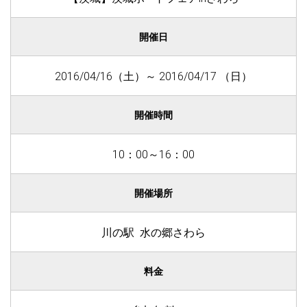
開催日
2016/04/16（土）～ 2016/04/17 （日）
開催時間
10：00～16：00
開催場所
川の駅 水の郷さわら
料金