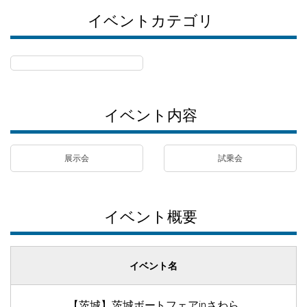
イベントカテゴリ
イベント内容
展示会
試乗会
イベント概要
イベント名
【茨城】茨城ボートフェアinさわら