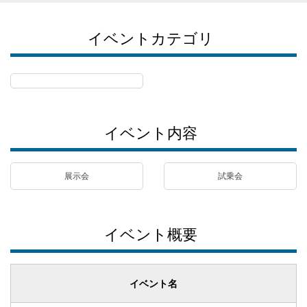
イベントカテゴリ
イベント内容
展示会
試乗会
イベント概要
イベント名