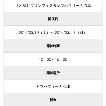
【沼津】マリンフェスタヤマハマリーナ沼津
開催日
2016/03/19（土）～ 2016/03/20 （日）
開催時間
10：00～16：00
開催場所
ヤマハマリーナ沼津
料金