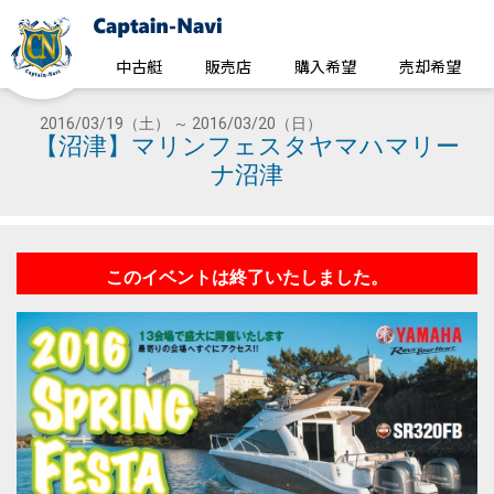
中古艇
販売店
購入希望
売却希望
2016/03/19（土） ～ 2016/03/20（日）
【沼津】マリンフェスタヤマハマリー
ナ沼津
このイベントは終了いたしました。