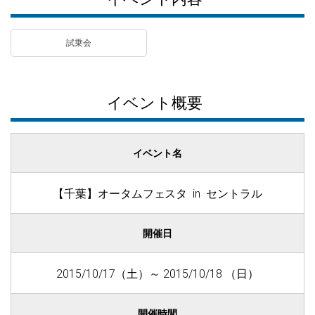
試乗会
イベント概要
イベント名
【千葉】オータムフェスタ in セントラル
開催日
2015/10/17（土）～ 2015/10/18 （日）
開催時間