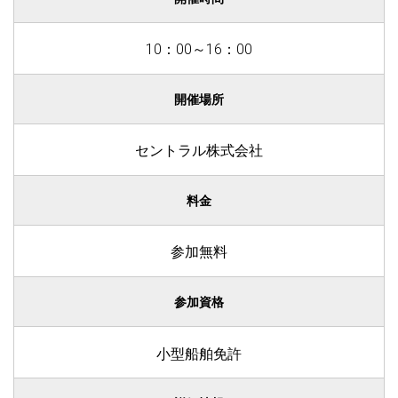
10：00～16：00
開催場所
セントラル株式会社
料金
参加無料
参加資格
小型船舶免許