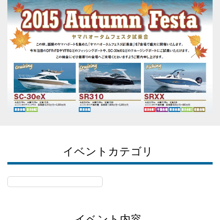
イベントカテゴリ
イベント内容