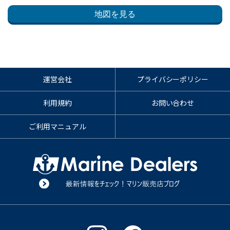
地図を見る
運営会社
プライバシーポリシー
利用規約
お問い合わせ
ご利用マニュアル