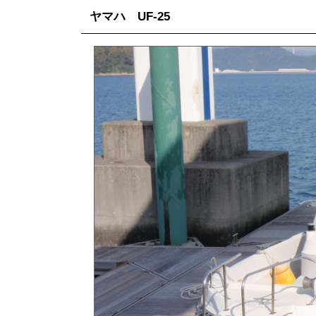
ヤマハ UF-25