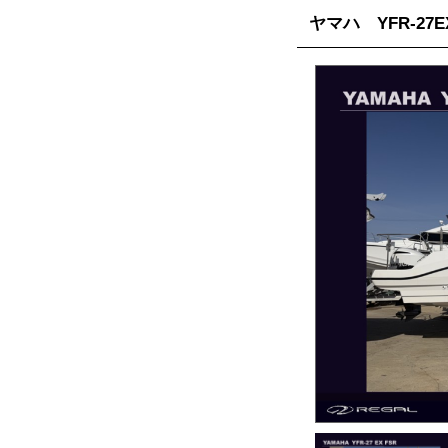
ヤマハ YFR-27E