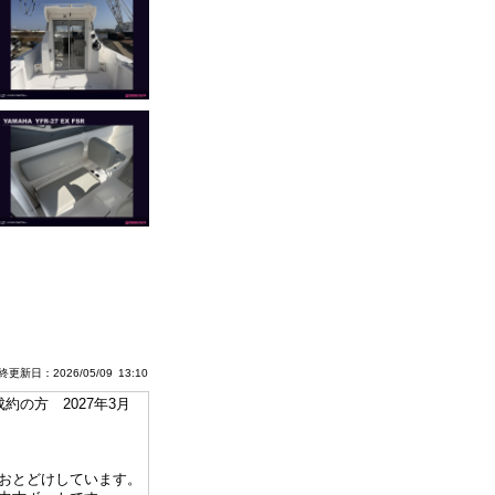
更新日：2026/05/09 13:10
の方 2027年3月
おとどけしています。