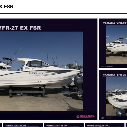
X-FSR