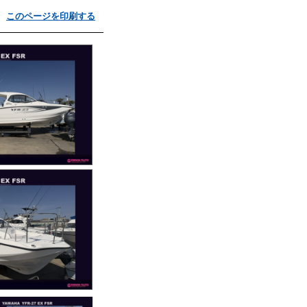
このページを印刷する