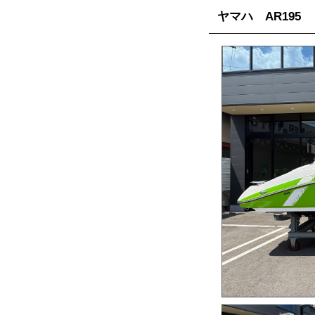
ヤマハ AR195