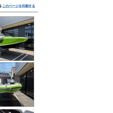
このページを印刷する