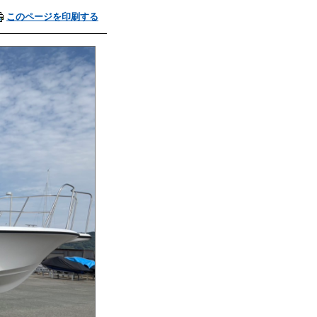
このページを印刷する