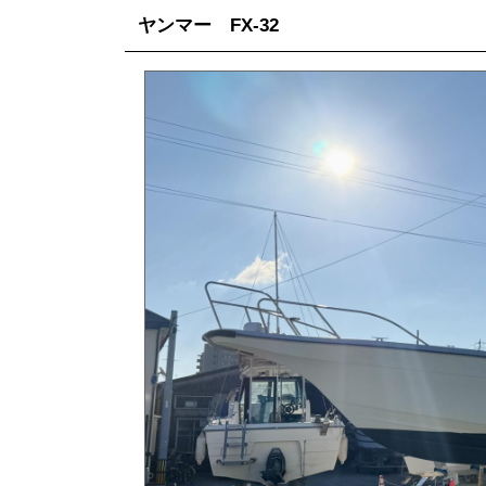
ヤンマー FX-32