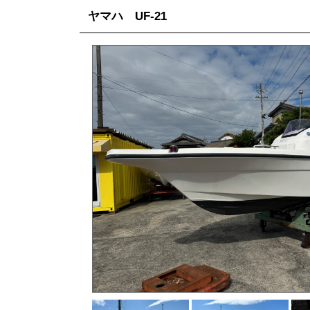
ヤマハ UF-21