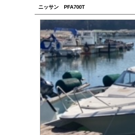
ニッサン PFA700T