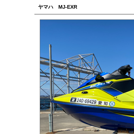
ヤマハ MJ-EXR