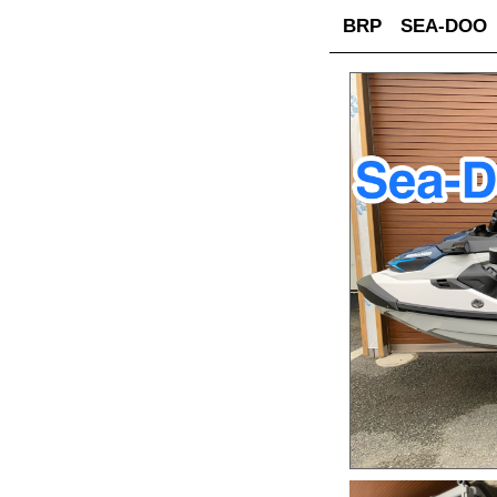
BRP SEA-DOO 