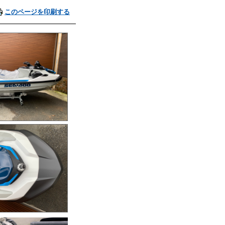
このページを印刷する