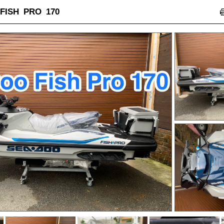
FISH PRO 170