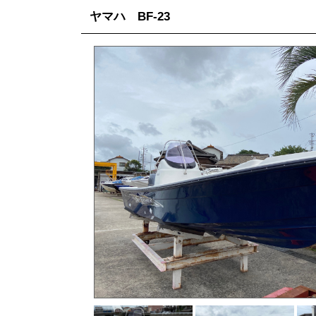
ヤマハ BF-23