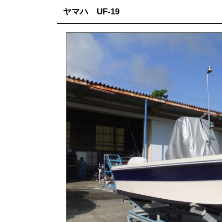
ヤマハ UF-19