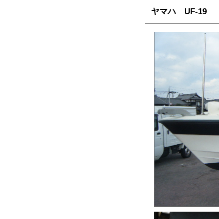
ヤマハ UF-19