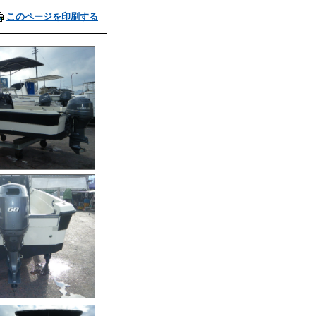
このページを印刷する