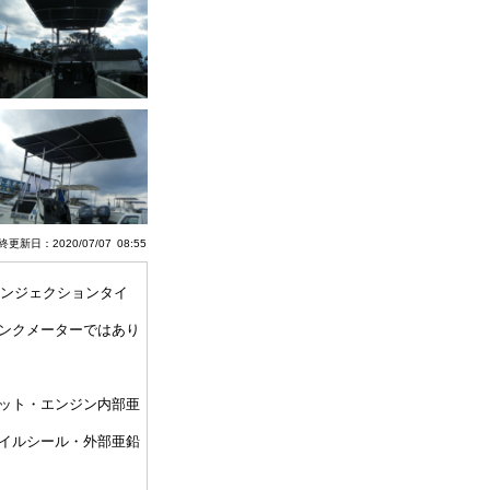
更新日：2020/07/07 08:55
(インジェクションタイ
ンクメーターではあり
ット・エンジン内部亜
イルシール・外部亜鉛