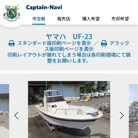
中古艇
販売店
購入希望
売却希望
ヤマハ UF-23
スタンダード版印刷ページを表示
／
デラック
ス版印刷ページを表示
印刷レイアウトが崩れてしまう場合は各印刷環境にて調
整をお願いします。