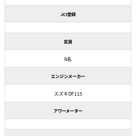
JCI登録
定員
6名
エンジンメーカー
スズキDF115
アワーメーター