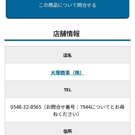
この商品について問合せる
店舗情報
店名
大塚商事（株）
TEL
0548-32-8565（お問合せ番号：7944についてとお尋
ねください）
住所