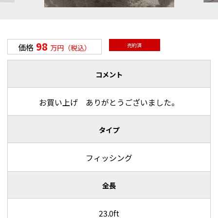
98
価格
売約済
万円（税込）
コメント
お買い上げ ありがとうございました。
タイプ
フィッシング
全長
23.0ft