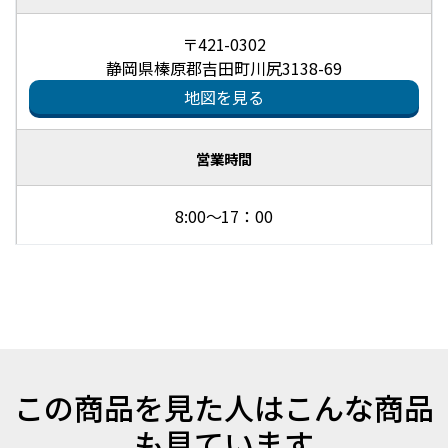
〒421-0302
静岡県榛原郡吉田町川尻3138-69
地図を見る
営業時間
8:00～17：00
この商品を見た人はこんな商品
も見ています