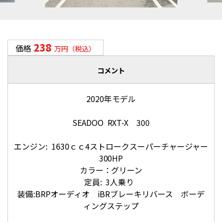
238
価格
万円（税込）
コメント
2020年モデル
SEADOO RXT-X 300
エンジン: 1630ｃｃ4ストロークスーパーチャージャー
300HP
カラー：グリーン
定員: 3人乗り
装備:BRPオーディオ iBRブレーキリバース ボーデ
ィングステップ