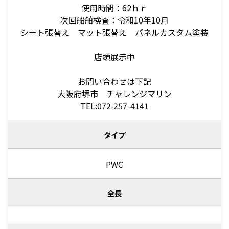
使用時間：62ｈｒ
次回船舶検査：令和10年10月
シート張替え マット張替え パネルカスタム塗装
店頭展示中
お問い合わせは下記
大阪府堺市 チャレンジマリン
TEL:072-257-4141
タイプ
PWC
全長