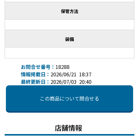
保管方法
装備
お問合せ番号：
18288
情報掲載日：
2026/06/21 18:37
最終更新日：
2026/07/03 20:40
この商品について問合せる
店舗情報