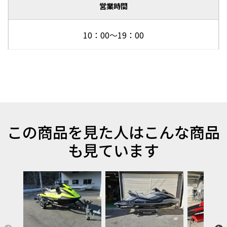
営業時間
10：00～19：00
この商品を見た人はこんな商品
も見ています