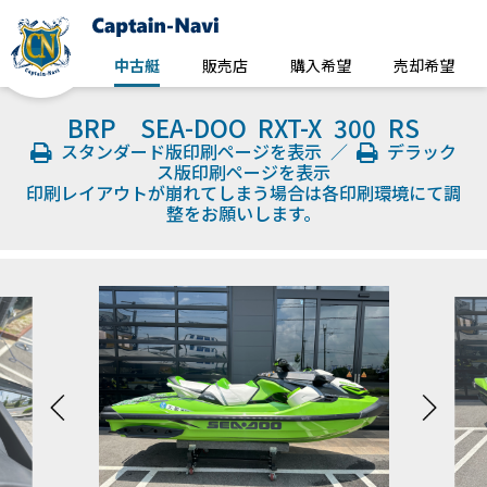
中古艇
販売店
購入希望
売却希望
BRP SEA-DOO RXT-X 300 RS
スタンダード版印刷ページを表示
／
デラック
ス版印刷ページを表示
印刷レイアウトが崩れてしまう場合は各印刷環境にて調
整をお願いします。