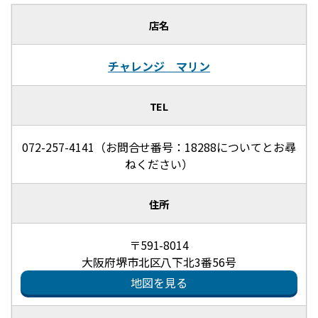
店名
チャレンジ マリン
TEL
072-257-4141（お問合せ番号：18288についてとお尋
ねください）
住所
〒591-8014
大阪府堺市北区八下北3番56号
地図を見る