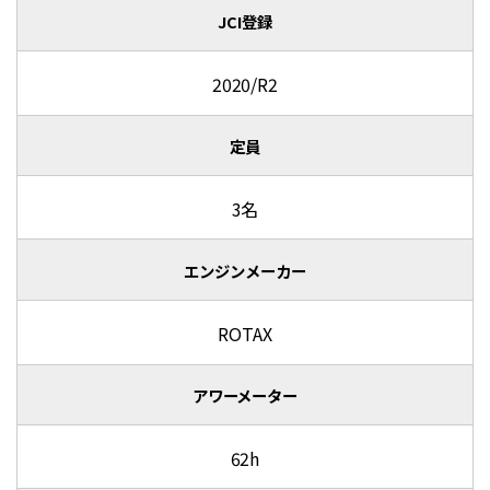
JCI登録
2020/R2
定員
3名
エンジンメーカー
ROTAX
アワーメーター
62h