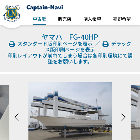
中古艇
販売店
購入希望
売却希望
ヤマハ FG-40HP
スタンダード版印刷ページを表示
／
デラック
ス版印刷ページを表示
印刷レイアウトが崩れてしまう場合は各印刷環境にて調
整をお願いします。