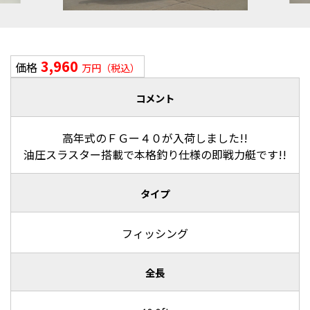
3,960
価格
万円（税込）
コメント
高年式のＦＧー４０が入荷しました!!
油圧スラスター搭載で本格釣り仕様の即戦力艇です!!
タイプ
フィッシング
全長