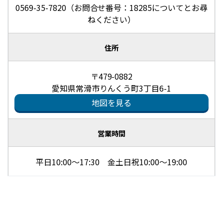
0569-35-7820（お問合せ番号：18285についてとお尋
ねください）
住所
〒479-0882
愛知県常滑市りんくう町3丁目6-1
地図を見る
営業時間
平日10:00～17:30 金土日祝10:00～19:00