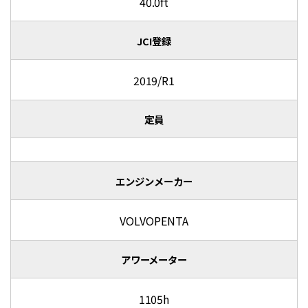
40.0ft
JCI登録
2019/R1
定員
エンジンメーカー
VOLVOPENTA
アワーメーター
1105h