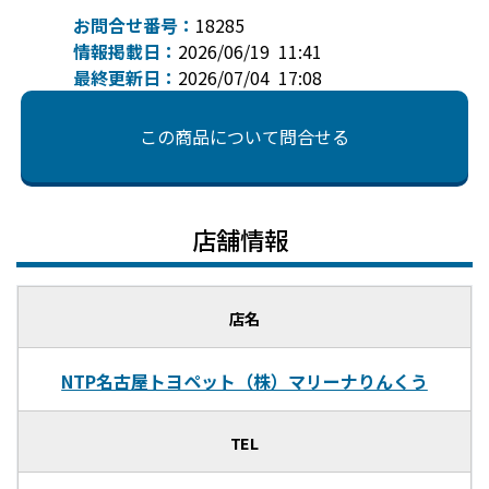
お問合せ番号：
18285
情報掲載日：
2026/06/19 11:41
最終更新日：
2026/07/04 17:08
この商品について問合せる
店舗情報
店名
NTP名古屋トヨペット（株）マリーナりんくう
TEL