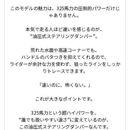
このモデルの魅力は、325馬力の圧倒的パワーだけじ
ゃありません。
本気で走る人ほど違いを感じるのが、
“油圧式ステアリングダンパー”。
荒れた水面や高速コーナーでも、
ハンドルのバタつきを抑えてくれるので、
ライダーが余計な力を使わず、狙ったラインをしっか
りトレースできます。
「速いのに、怖くない。」
これが大きなポイントです。
325馬力という超ハイパワーを、
“誰でも扱いやすい速さ”に変えているのが、
この油圧式ステアリングダンパーなんです。