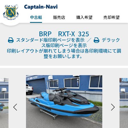
中古艇
販売店
購入希望
売却希望
BRP RXT-X 325
スタンダード版印刷ページを表示
／
デラック
ス版印刷ページを表示
印刷レイアウトが崩れてしまう場合は各印刷環境にて調
整をお願いします。