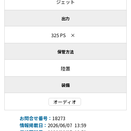
ジェット
出力
325 PS ×
保管方法
陸置
装備
オーディオ
お問合せ番号：
18273
情報掲載日：
2026/06/07 13:59