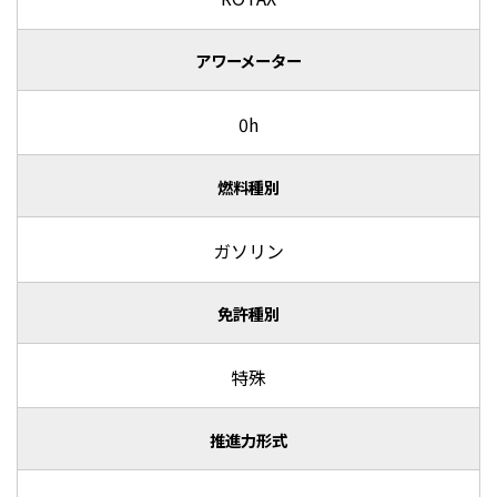
アワーメーター
0h
燃料種別
ガソリン
免許種別
特殊
推進力形式