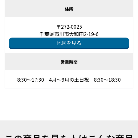
住所
〒272-0025
千葉県市川市大和田2-19-6
地図を見る
営業時間
8:30～17:30 4月～9月の土日祝 8:30～18:30