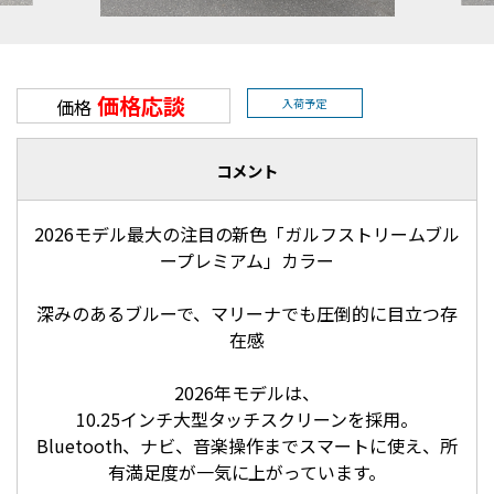
価格応談
価格
入荷予定
コメント
2026モデル最大の注目の新色「ガルフストリームブル
ープレミアム」カラー
深みのあるブルーで、マリーナでも圧倒的に目立つ存
在感
2026年モデルは、
10.25インチ大型タッチスクリーンを採用。
Bluetooth、ナビ、音楽操作までスマートに使え、所
有満足度が一気に上がっています。