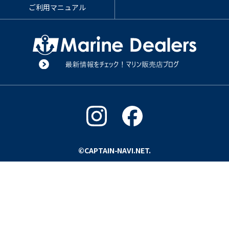
ご利用マニュアル
©CAPTAIN-NAVI.NET.