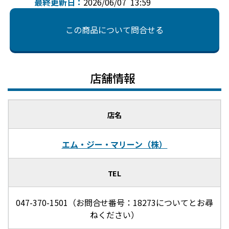
最終更新日：
2026/06/07 13:59
この商品について問合せる
店舗情報
店名
エム・ジー・マリーン（株）
TEL
047-370-1501（お問合せ番号：18273についてとお尋
ねください）