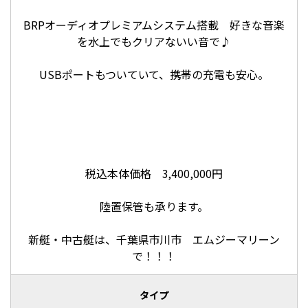
BRPオーディオプレミアムシステム搭載 好きな音楽
を水上でもクリアないい音で♪
USBポートもついていて、携帯の充電も安心。
税込本体価格 3,400,000円
陸置保管も承ります。
新艇・中古艇は、千葉県市川市 エムジーマリーン
で！！！
タイプ