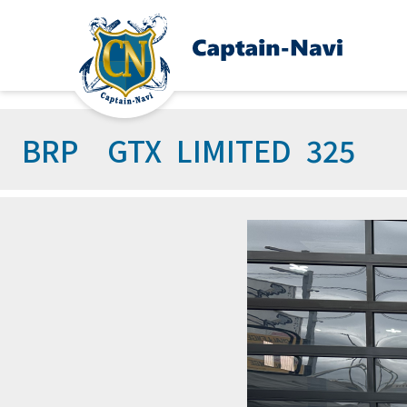
BRP GTX LIMITED 325