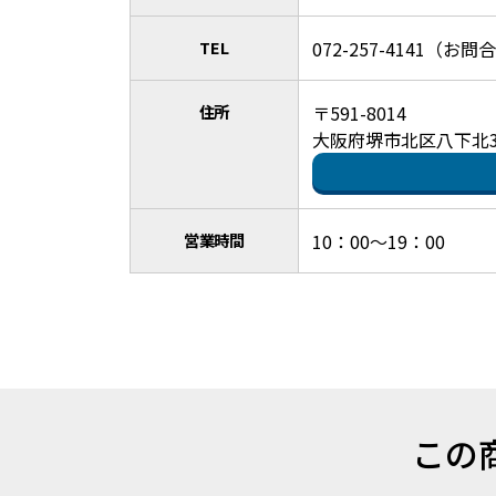
TEL
072-257-4141（
住所
〒591-8014
大阪府堺市北区八下北3
営業時間
10：00～19：00
この