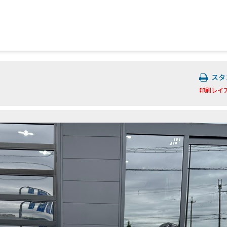
スタ
印刷レイ