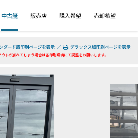
中古艇
販売店
購入希望
売却希望
ンダード版印刷ページを表示
／
デラックス版印刷ページを表示
アウトが崩れてしまう場合は各印刷環境にて調整をお願いします。