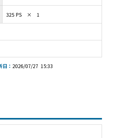
325 PS × 1
新日：
2026/07/27 15:33