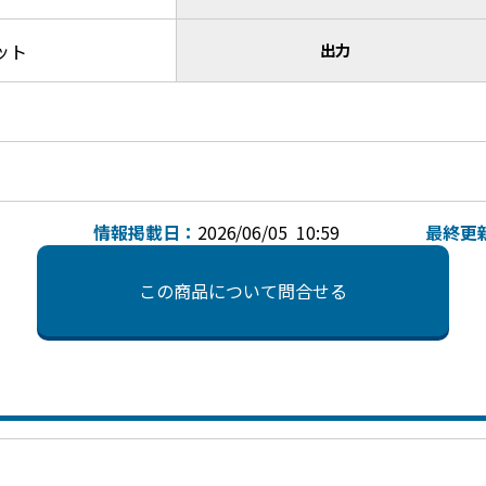
ット
出力
情報掲載日：
2026/06/05 10:59
最終更
この商品について問合せる