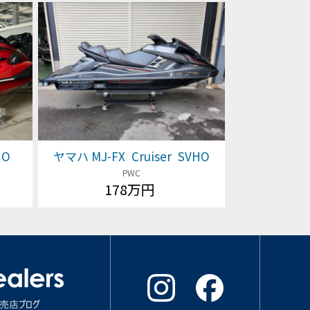
HO
ヤマハ MJ-FX Cruiser SVHO
PWC
178万円