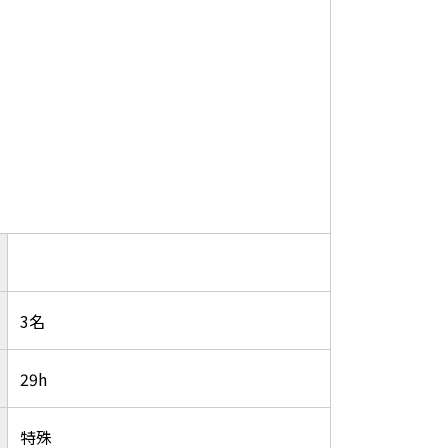
3名
29h
特殊