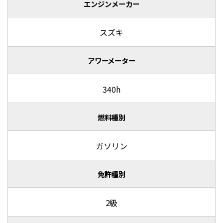
エンジンメーカー
スズキ
アワーメーター
340h
燃料種別
ガソリン
免許種別
2級