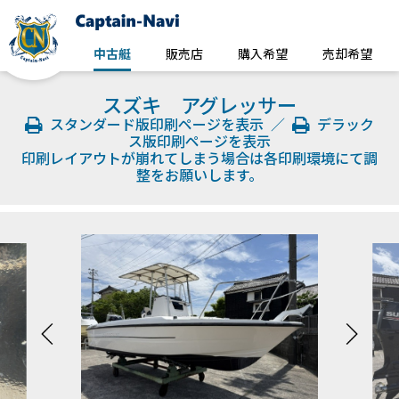
中古艇
販売店
購入希望
売却希望
スズキ アグレッサー
スタンダード版印刷ページを表示
／
デラック
ス版印刷ページを表示
印刷レイアウトが崩れてしまう場合は各印刷環境にて調
整をお願いします。