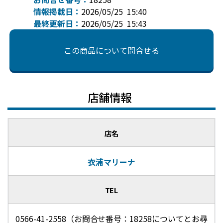
情報掲載日：
2026/05/25 15:40
最終更新日：
2026/05/25 15:43
この商品について問合せる
店舗情報
店名
衣浦マリーナ
TEL
0566-41-2558（お問合せ番号：18258についてとお尋