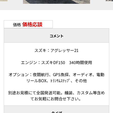
価格応談
価格
コメント
スズキ：アグレッサー21
エンジン：スズキDF150 340時間使用
オプション：夜間航行、GPS魚探、オーディオ、電動
リールBOX、ﾄﾗﾝｻﾑｽﾃｯﾌﾟ、その他
別途お見積にて全国発送可能。艤装、カスタム等含め
てお気軽にお問合せ下さい。
タイプ