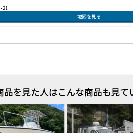
21
地図を見る
商品を見た人はこんな商品も見て