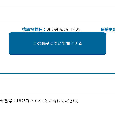
情報掲載日：
2026/05/25 15:22
最終更
この商品について問合せる
お問合せ番号：18257についてとお尋ねください）