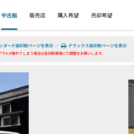
中古艇
販売店
購入希望
売却希望
ンダード版印刷ページを表示
／
デラックス版印刷ページを表示
アウトが崩れてしまう場合は各印刷環境にて調整をお願いします。