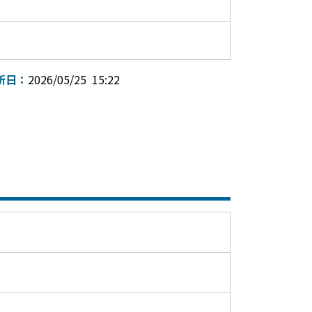
新日：
2026/05/25 15:22