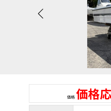
価格
価格