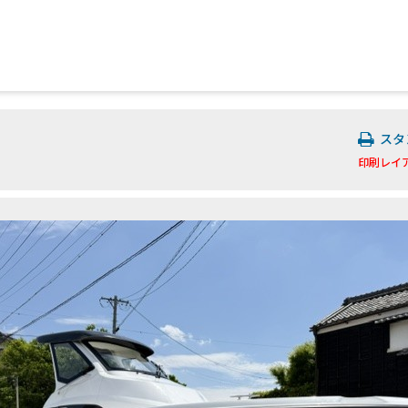
スタ
印刷レイ