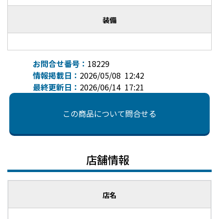
装備
お問合せ番号：
18229
情報掲載日：
2026/05/08 12:42
最終更新日：
2026/06/14 17:21
この商品について問合せる
店舗情報
店名