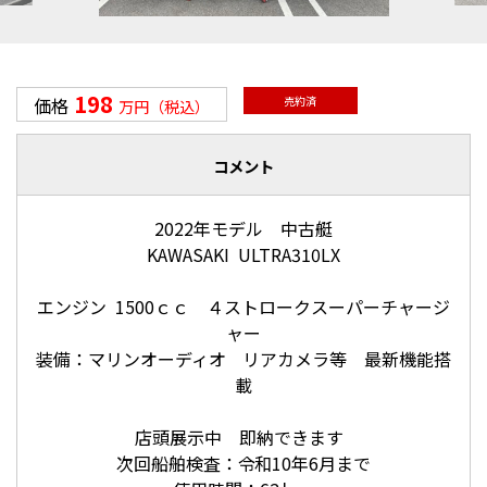
198
価格
売約済
万円（税込）
コメント
2022年モデル 中古艇
KAWASAKI ULTRA310LX
エンジン 1500ｃｃ ４ストロークスーパーチャージ
ャー
装備：マリンオーディオ リアカメラ等 最新機能搭
載
店頭展示中 即納できます
次回船舶検査：令和10年6月まで