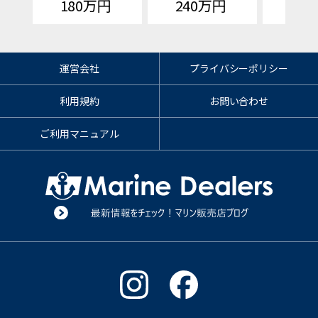
180万円
240万円
価格
運営会社
プライバシーポリシー
利用規約
お問い合わせ
ご利用マニュアル