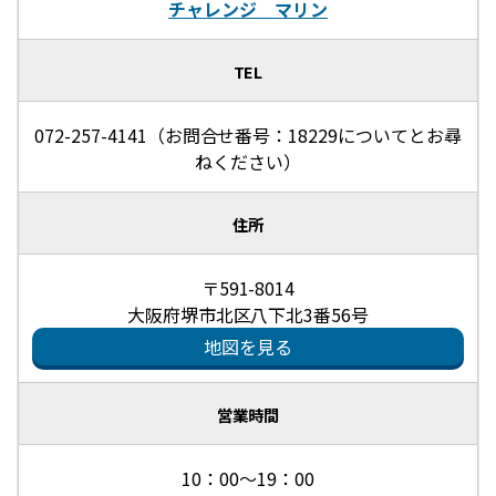
チャレンジ マリン
TEL
072-257-4141（お問合せ番号：18229についてとお尋
ねください）
住所
〒591-8014
大阪府堺市北区八下北3番56号
地図を見る
営業時間
10：00～19：00