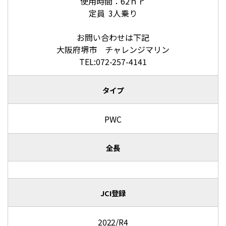
使用時間：62ｈｒ
定員 3人乗り
お問い合わせは下記
大阪府堺市 チャレンジマリン
TEL:072-257-4141
タイプ
PWC
全長
JCI登録
2022/R4