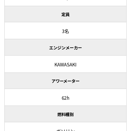
定員
3名
エンジンメーカー
KAWASAKI
アワーメーター
62h
燃料種別
ガソリン