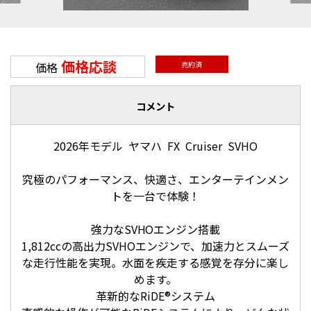
価格応談
価格
売約済
コメント
2026年モデル ヤマハ FX Cruiser SVHO
究極のパフォーマンス、快適さ、エンターテインメン
トを一台で体験！
強力なSVHOエンジン搭載
1,812ccの高出力SVHOエンジンで、加速力とスムーズ
な走行性能を実現。水面を疾走する感覚を存分に楽し
めます。
革新的なRiDE®システム