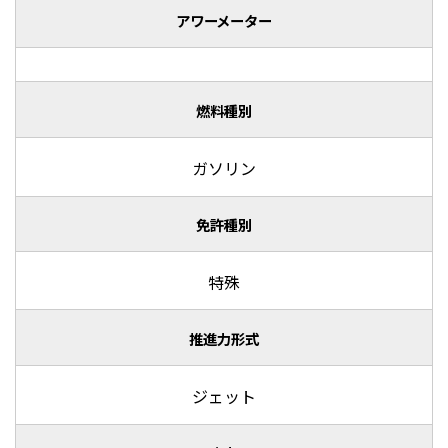
アワーメーター
燃料種別
ガソリン
免許種別
特殊
推進力形式
ジェット