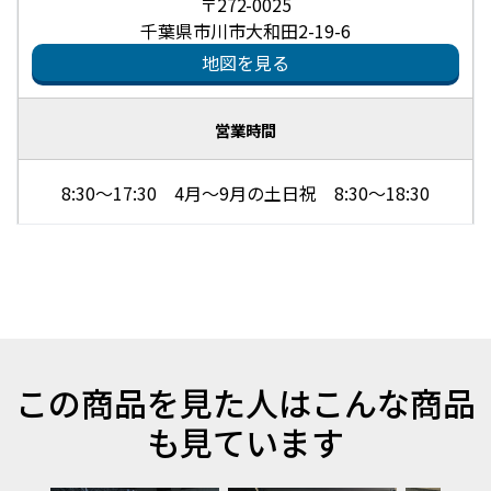
〒272-0025
千葉県市川市大和田2-19-6
地図を見る
営業時間
8:30～17:30 4月～9月の土日祝 8:30～18:30
この商品を見た人はこんな商品
も見ています