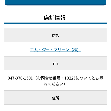
店舗情報
店名
エム・ジー・マリーン（株）
TEL
047-370-1501（お問合せ番号：18223についてとお尋
ねください）
住所