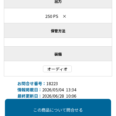
出力
250 PS ×
保管方法
装備
オーディオ
お問合せ番号：
18223
情報掲載日：
2026/05/04 13:34
最終更新日：
2026/06/28 10:06
この商品について問合せる