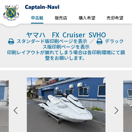
中古艇
販売店
購入希望
売却希望
ヤマハ FX Cruiser SVHO
スタンダード版印刷ページを表示
／
デラック
ス版印刷ページを表示
印刷レイアウトが崩れてしまう場合は各印刷環境にて調
整をお願いします。