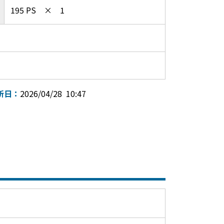
195 PS × 1
新日：
2026/04/28 10:47