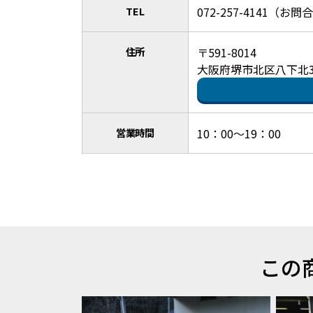
TEL
072-257-4141（
住所
〒591-8014
大阪府堺市北区八下北3
営業時間
10：00～19：00
この