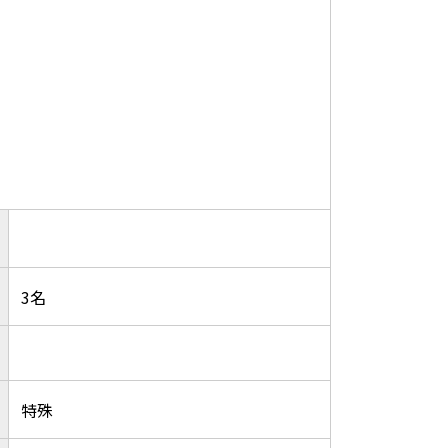
3名
特殊