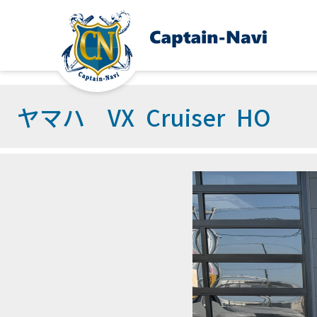
ヤマハ VX Cruiser HO