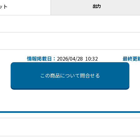
ット
出力
情報掲載日：
2026/04/28 10:32
最終更
この商品について問合せる