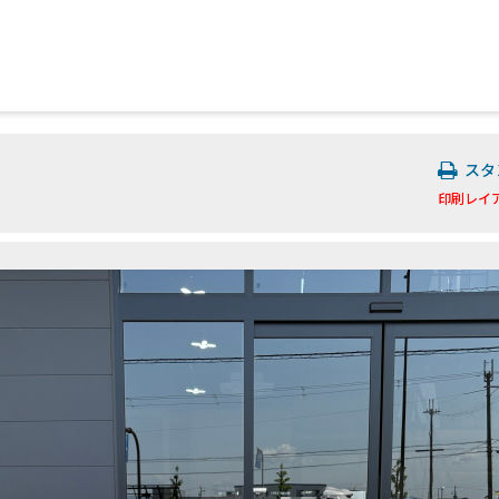
スタ
印刷レイ