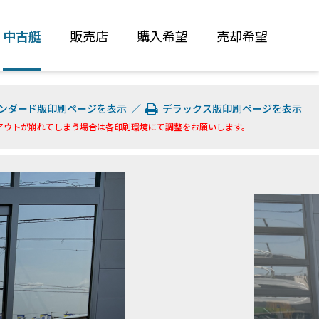
中古艇
販売店
購入希望
売却希望
ンダード版印刷ページを表示
／
デラックス版印刷ページを表示
アウトが崩れてしまう場合は各印刷環境にて調整をお願いします。