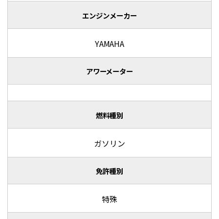
エンジンメーカー
YAMAHA
アワーメーター
燃料種別
ガソリン
免許種別
特殊