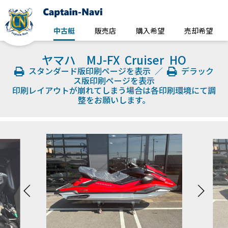
中古艇
販売店
購入希望
売却希望
ヤマハ MJ-FX Cruiser HO
スタンダード版印刷ページを表示
／
デラック
ス版印刷ページを表示
印刷レイアウトが崩れてしまう場合は各印刷環境にて調
整をお願いします。