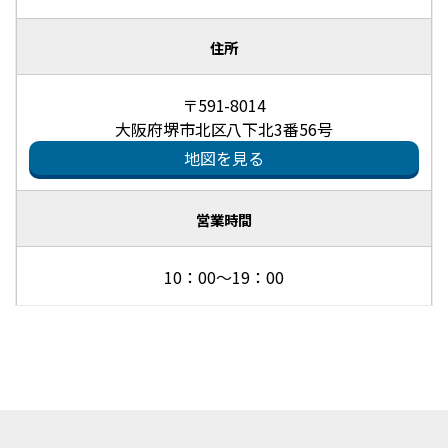
住所
〒591-8014
大阪府堺市北区八下北3番56号
地図を見る
営業時間
10：00～19：00