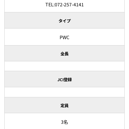
TEL:072-257-4141
タイプ
PWC
全長
JCI登録
定員
3名