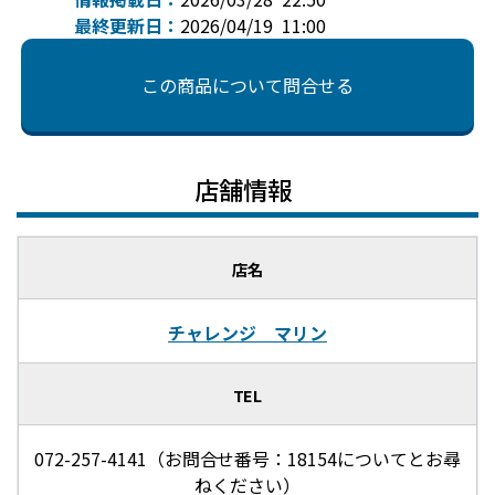
最終更新日：
2026/04/19 11:00
この商品について問合せる
店舗情報
店名
チャレンジ マリン
TEL
072-257-4141（お問合せ番号：18154についてとお尋
ねください）