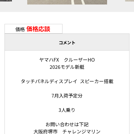
価格応談
価格
コメント
ヤマハFX クルーザーHO
2026モデル新艇
タッチパネルディスプレイ スピーカー搭載
7月入荷予定分
3人乗り
お問い合わせは下記
大阪府堺市 チャレンジマリン