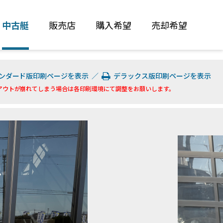
中古艇
販売店
購入希望
売却希望
ンダード版印刷ページを表示
／
デラックス版印刷ページを表示
アウトが崩れてしまう場合は各印刷環境にて調整をお願いします。