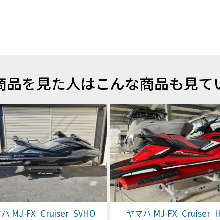
商品を見た人はこんな商品も見て
 MJ-FX Cruiser SVHO
ヤマハ MJ-FX Cruiser 