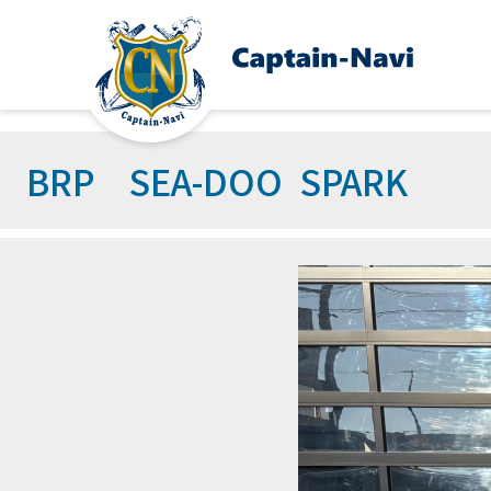
BRP SEA-DOO SPARK