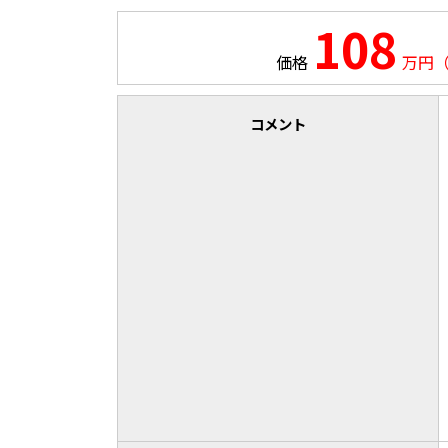
108
価格
万円
コメント