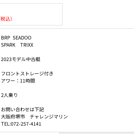
（税込）
BRP SEADOO
SPARK TRIXX
2023モデル中古艇
フロントストレージ付き
アワー：11時間
2人乗り
お問い合わせは下記
大阪府堺市 チャレンジマリン
TEL:072-257-4141