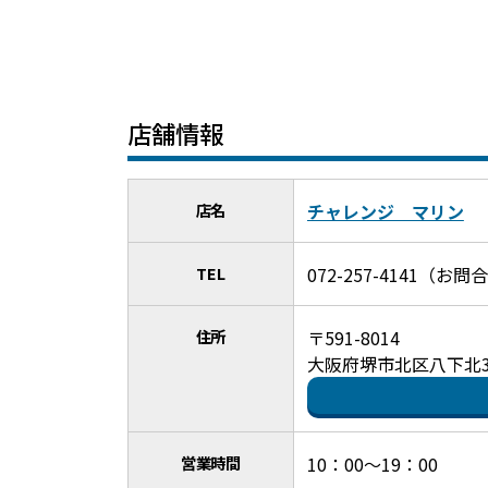
店舗情報
店名
チャレンジ マリン
TEL
072-257-4141（
住所
〒591-8014
大阪府堺市北区八下北3
営業時間
10：00～19：00