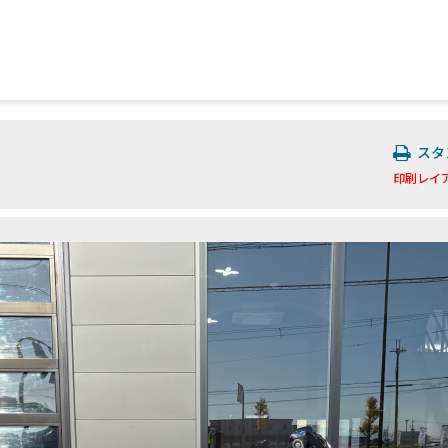
スタ
印刷レイ