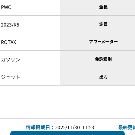
PWC
全長
2023/R5
定員
ROTAX
アワーメーター
ガソリン
免許種別
ジェット
出力
情報掲載日：
2025/11/30 11:53
最終更