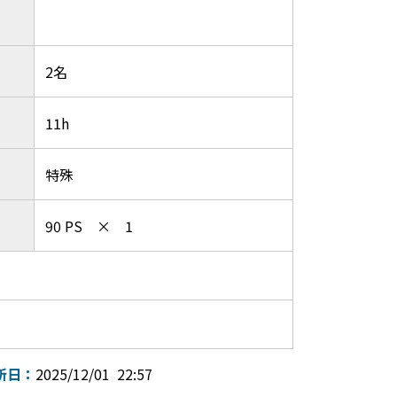
2名
11h
特殊
90 PS × 1
新日：
2025/12/01 22:57