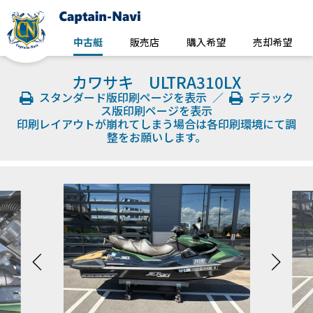
中古艇
販売店
購入希望
売却希望
カワサキ ULTRA310LX
スタンダード版印刷ページを表示
／
デラック
ス版印刷ページを表示
印刷レイアウトが崩れてしまう場合は各印刷環境にて調
整をお願いします。