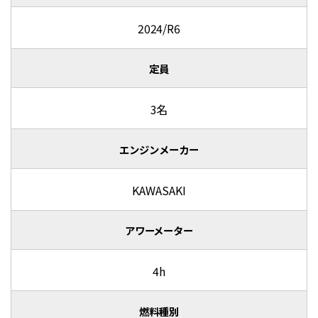
2024/R6
定員
3名
エンジンメーカー
KAWASAKI
アワーメーター
4h
燃料種別