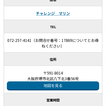
チャレンジ マリン
TEL
072-257-4141（お問合せ番号：17869についてとお尋
ねください）
住所
〒591-8014
大阪府堺市北区八下北3番56号
地図を見る
営業時間