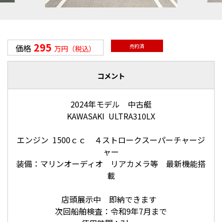
295
価格
売約済
万円（税込）
コメント
2024年モデル 中古艇
KAWASAKI ULTRA310LX
エンジン 1500ｃｃ ４ストロークスーパーチャージ
ャー
装備：マリンオーディオ リアカメラ等 最新機能搭
載
店頭展示中 即納できます
次回船舶検査：令和9年7月まで