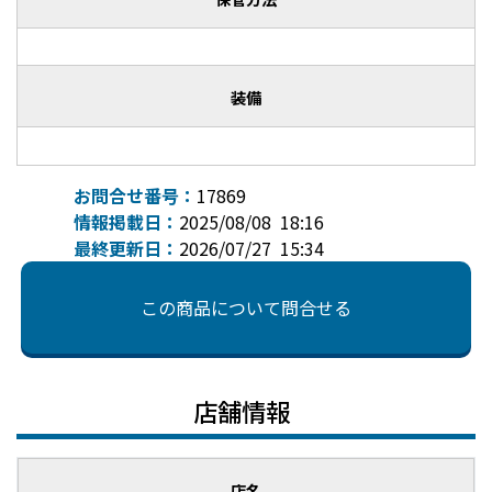
装備
お問合せ番号：
17869
情報掲載日：
2025/08/08 18:16
最終更新日：
2026/07/27 15:34
この商品について問合せる
店舗情報
店名