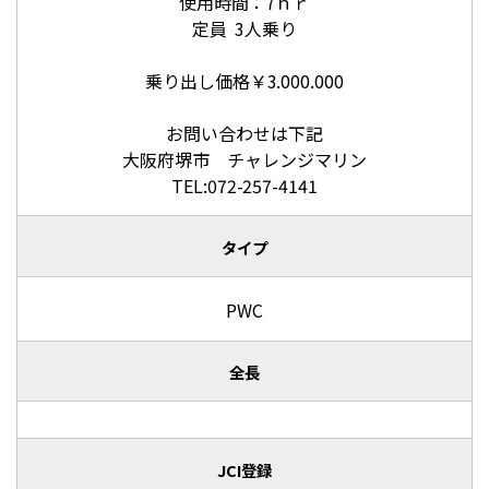
使用時間：7ｈｒ
定員 3人乗り
乗り出し価格￥3.000.000
お問い合わせは下記
大阪府堺市 チャレンジマリン
TEL:072-257-4141
タイプ
PWC
全長
JCI登録