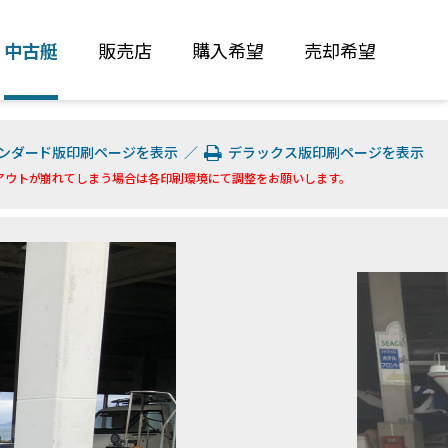
中古艇
販売店
購入希望
売却希望
ンダード版印刷ページを表示
／
デラックス版印刷ページを表示
アウトが崩れてしまう場合は各印刷環境にて調整をお願いします。