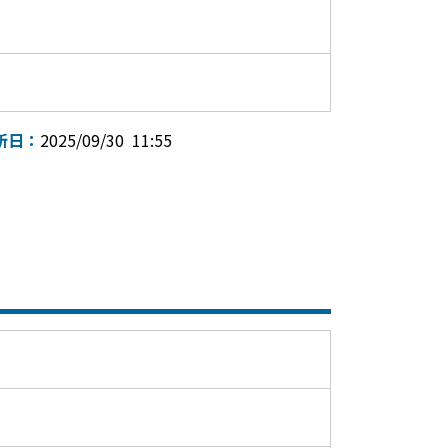
新日：
2025/09/30 11:55