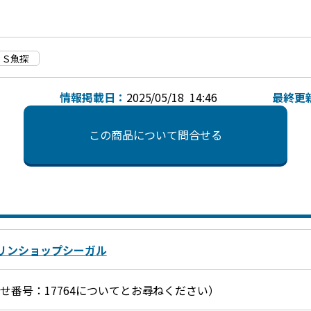
ＰＳ魚探
情報掲載日：
2025/05/18 14:46
最終更
この商品について問合せる
リンショップシーガル
お問合せ番号：17764についてとお尋ねください）