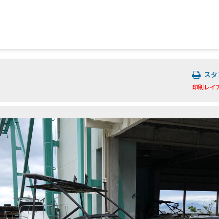
スタ
印刷レイ