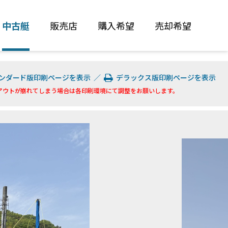
中古艇
販売店
購入希望
売却希望
ンダード版印刷ページを表示
／
デラックス版印刷ページを表示
アウトが崩れてしまう場合は各印刷環境にて調整をお願いします。