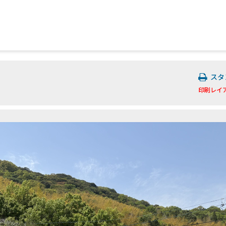
スタ
印刷レイ