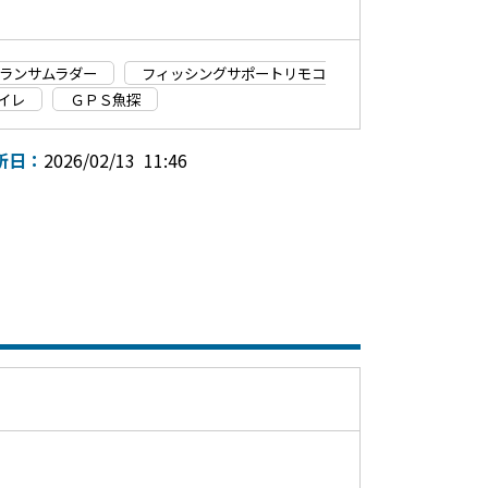
ランサムラダー
フィッシングサポートリモコ
イレ
ＧＰＳ魚探
新日：
2026/02/13 11:46