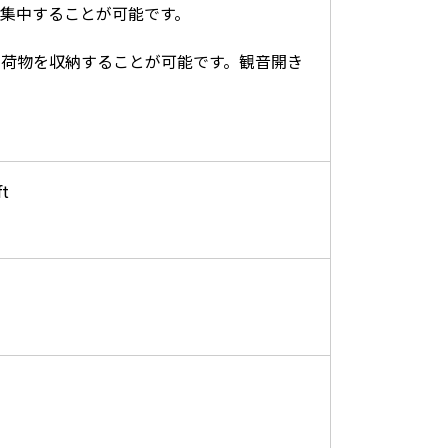
に集中することが可能です。
の荷物を収納することが可能です。観音開き
ft