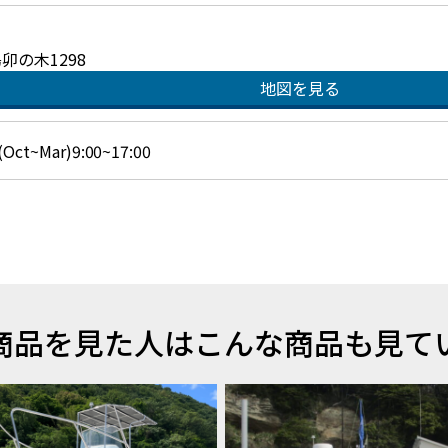
卯の木1298
地図を見る
(Oct~Mar)9:00~17:00
商品を見た人はこんな商品も見て