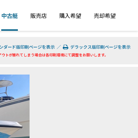
中古艇
販売店
購入希望
売却希望
ンダード版印刷ページを表示
／
デラックス版印刷ページを表示
アウトが崩れてしまう場合は各印刷環境にて調整をお願いします。