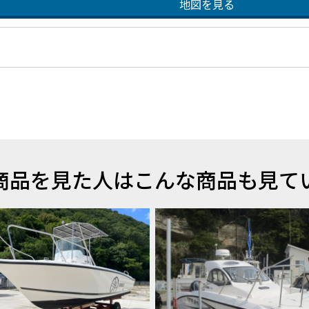
地図を見る
商品を見た人はこんな商品も見て