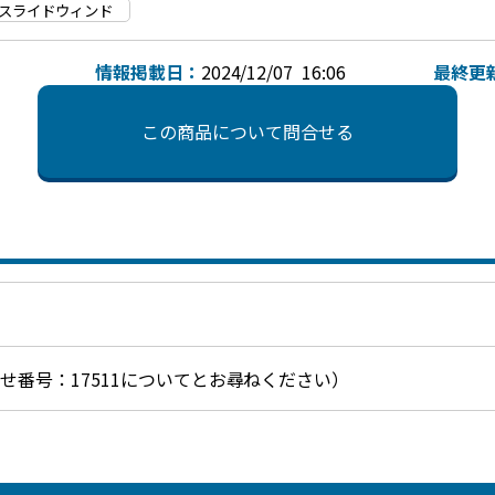
スライドウィンド
情報掲載日：
2024/12/07 16:06
最終更
この商品について問合せる
お問合せ番号：17511についてとお尋ねください）