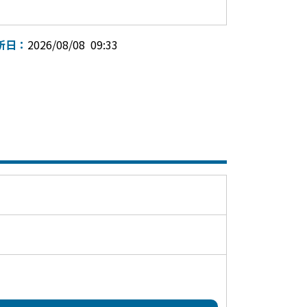
新日：
2026/08/08 09:33