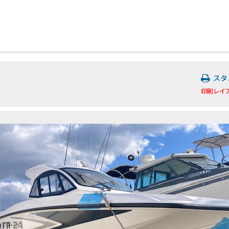
スタ
印刷レイ