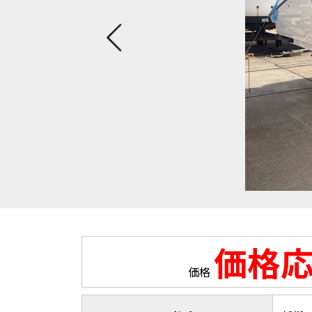
価格
価格