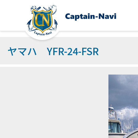
ヤマハ YFR-24-FSR