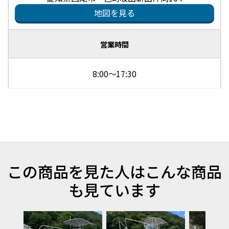
地図を見る
営業時間
8:00～17:30
この商品を見た人はこんな商品
も見ています