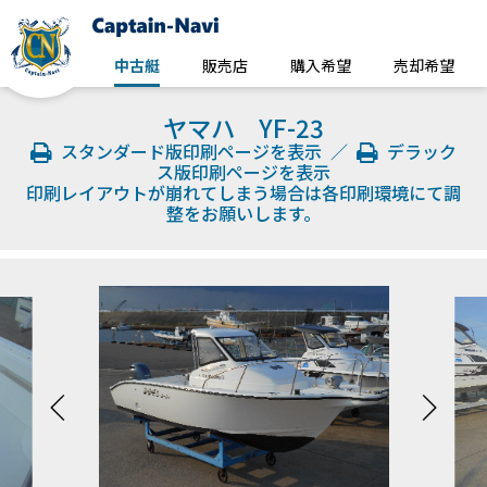
中古艇
販売店
購入希望
売却希望
ヤマハ YF-23
スタンダード版印刷ページを表示
／
デラック
ス版印刷ページを表示
印刷レイアウトが崩れてしまう場合は各印刷環境にて調
整をお願いします。