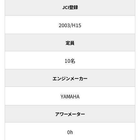
JCI登録
2003/H15
定員
10名
エンジンメーカー
YAMAHA
アワーメーター
0h