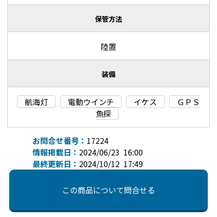
保管方法
陸置
装備
航海灯
電動ウインチ
イケス
ＧＰＳ
魚探
お問合せ番号：
17224
情報掲載日：
2024/06/23 16:00
最終更新日：
2024/10/12 17:49
この商品について問合せる