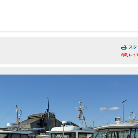
スタ
印刷レイ