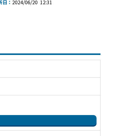
新日：
2024/06/20 12:31