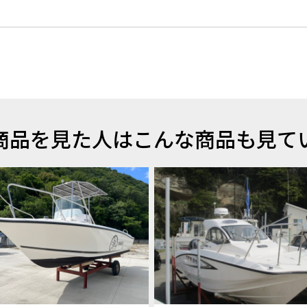
商品を見た人はこんな商品も見て