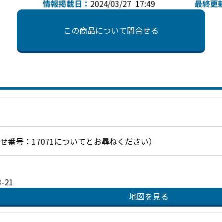
情報掲載日：
2024/03/27 17:49
最終更
この商品について問合せる
お問合せ番号：17071についてとお尋ねください）
21
地図を見る