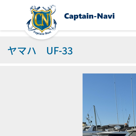
ヤマハ UF-33