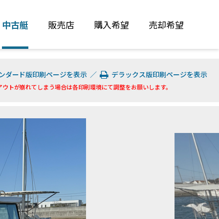
中古艇
販売店
購入希望
売却希望
ンダード版印刷ページを表示
／
デラックス版印刷ページを表示
アウトが崩れてしまう場合は各印刷環境にて調整をお願いします。