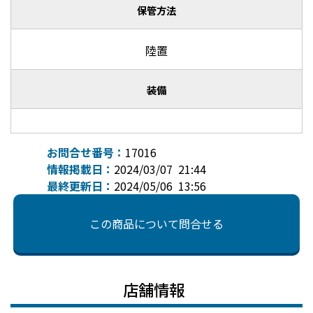
保管方法
陸置
装備
お問合せ番号：
17016
情報掲載日：
2024/03/07 21:44
最終更新日：
2024/05/06 13:56
この商品について問合せる
店舗情報