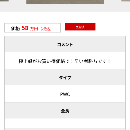
58
価格
売約済
万円（税込）
コメント
極上艇がお買い得価格で！早い者勝ちです！
タイプ
PWC
全長