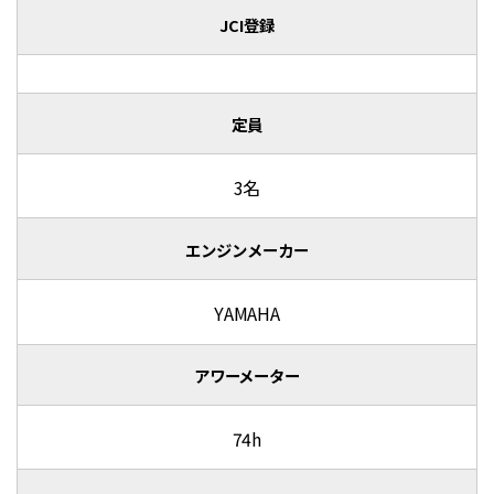
JCI登録
定員
3名
エンジンメーカー
YAMAHA
アワーメーター
74h