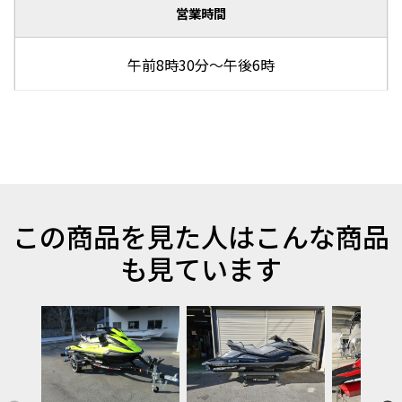
営業時間
午前8時30分～午後6時
この商品を見た人はこんな商品
も見ています