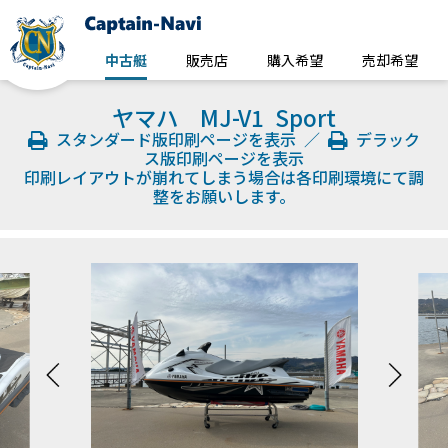
中古艇
販売店
購入希望
売却希望
ヤマハ MJ-V1 Sport
スタンダード版印刷ページを表示
／
デラック
ス版印刷ページを表示
印刷レイアウトが崩れてしまう場合は各印刷環境にて調
整をお願いします。