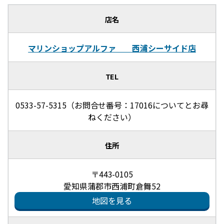
店名
マリンショップアルファ 西浦シーサイド店
TEL
0533-57-5315（お問合せ番号：17016についてとお尋
ねください）
住所
〒443-0105
愛知県蒲郡市西浦町倉舞52
地図を見る