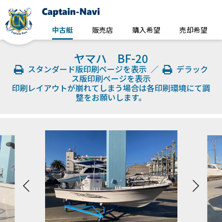
中古艇
販売店
購入希望
売却希望
ヤマハ BF-20
スタンダード版印刷ページを表示
／
デラック
ス版印刷ページを表示
印刷レイアウトが崩れてしまう場合は各印刷環境にて調
整をお願いします。