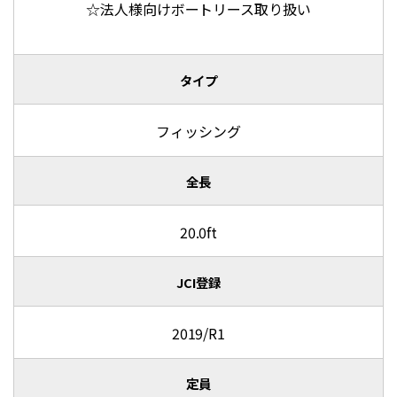
☆法人様向けボートリース取り扱い
タイプ
フィッシング
全長
20.0ft
JCI登録
2019/R1
定員