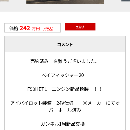
242
価格
売約済
万円（税込）
コメント
売約済み 有難うございました。
ベイフィッシャー20
F50HETL エンジン新品換装 ！！
アイパイロット装備 24V仕様 ※メーカーにてオ
バーホール済み
ガンネル1周新品交換