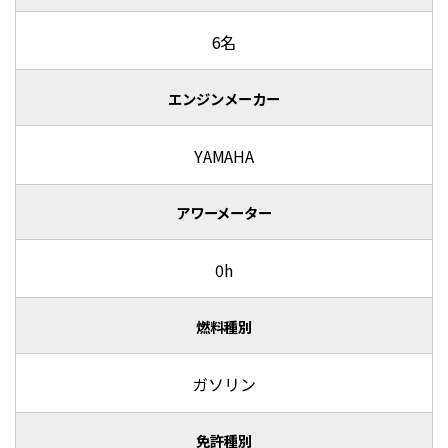
6名
エンジンメーカー
YAMAHA
アワーメーター
0h
燃料種別
ガソリン
免許種別