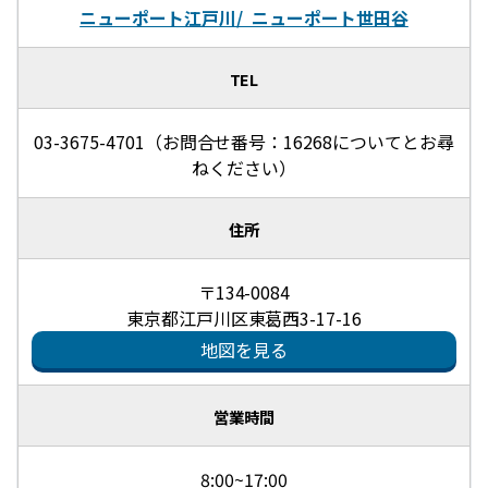
ニューポート江戸川/ ニューポート世田谷
TEL
03-3675-4701（お問合せ番号：16268についてとお尋
ねください）
住所
〒134-0084
東京都江戸川区東葛西3-17-16
地図を見る
営業時間
8:00~17:00