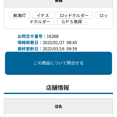
装備
航海灯
イケス
ロッドホルダー
ロッ
ドホルダー
ＧＰＳ魚探
お問合せ番号：
16268
情報掲載日：
2023/01/27 08:45
最終更新日：
2023/03/16 09:59
この商品について問合せる
店舗情報
店名