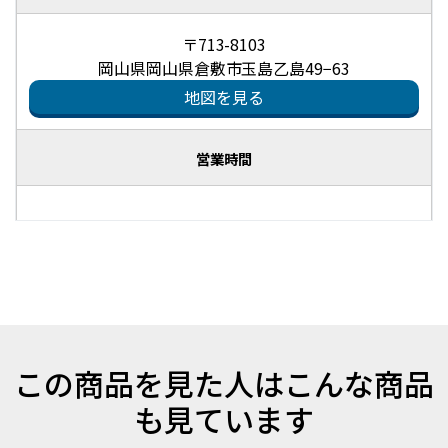
〒713-8103
岡山県岡山県倉敷市玉島乙島49−63
地図を見る
営業時間
この商品を見た人はこんな商品
も見ています