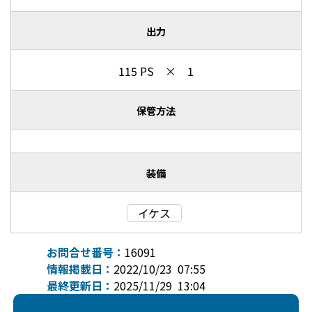
出力
115 PS × 1
保管方法
装備
イケス
お問合せ番号：
16091
情報掲載日：
2022/10/23 07:55
最終更新日：
2025/11/29 13:04