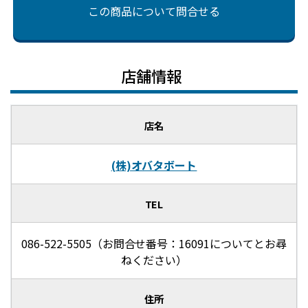
この商品について問合せる
店舗情報
店名
(株)オバタボート
TEL
086-522-5505（お問合せ番号：16091についてとお尋
ねください）
住所