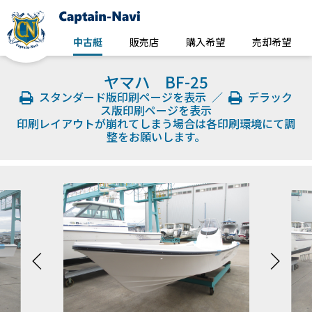
中古艇
販売店
購入希望
売却希望
ヤマハ BF-25
スタンダード版印刷ページを表示
／
デラック
ス版印刷ページを表示
印刷レイアウトが崩れてしまう場合は各印刷環境にて調
整をお願いします。