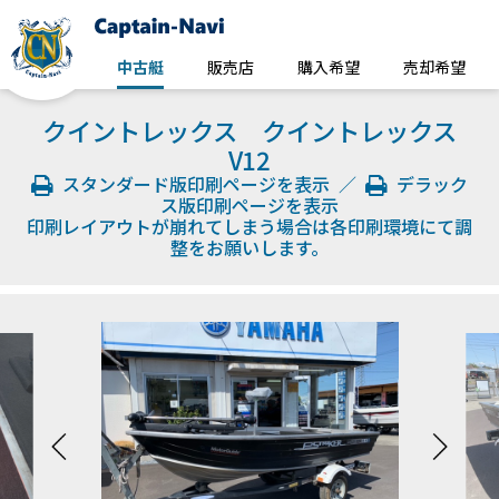
中古艇
販売店
購入希望
売却希望
クイントレックス クイントレックス
V12
スタンダード版印刷ページを表示
／
デラック
ス版印刷ページを表示
印刷レイアウトが崩れてしまう場合は各印刷環境にて調
整をお願いします。