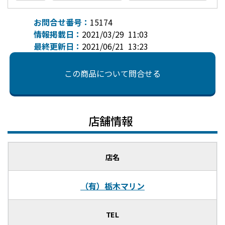
お問合せ番号：
15174
情報掲載日：
2021/03/29 11:03
最終更新日：
2021/06/21 13:23
この商品について問合せる
店舗情報
店名
（有）栃木マリン
TEL