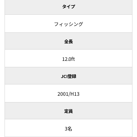
タイプ
フィッシング
全長
12.0ft
JCI登録
2001/H13
定員
3名