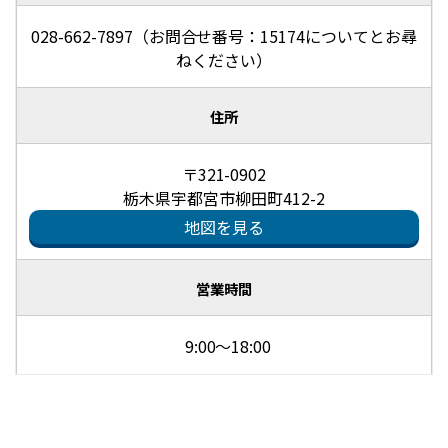
028-662-7897（お問合せ番号：15174についてとお尋
ねください）
住所
〒321-0902
栃木県宇都宮市柳田町412-2
地図を見る
営業時間
9:00～18:00