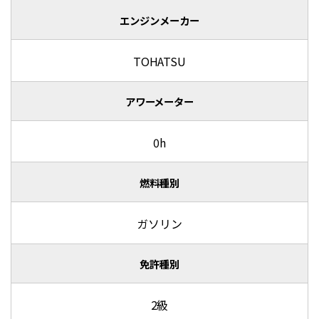
エンジンメーカー
TOHATSU
アワーメーター
0h
燃料種別
ガソリン
免許種別
2級