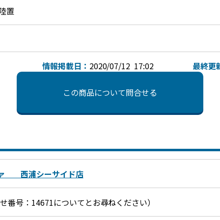
陸置
情報掲載日：
2020/07/12 17:02
最終更
この商品について問合せる
ファ 西浦シーサイド店
お問合せ番号：14671についてとお尋ねください）