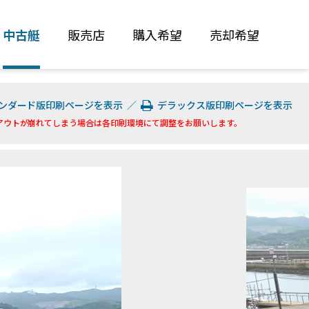
中古艇
販売店
購入希望
売却希望
ンダード版印刷ページを表示
／
デラックス版印刷ページを表示
アウトが崩れてしまう場合は各印刷環境にて調整をお願いします。