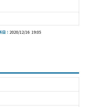
新日：
2020/12/16 19:05