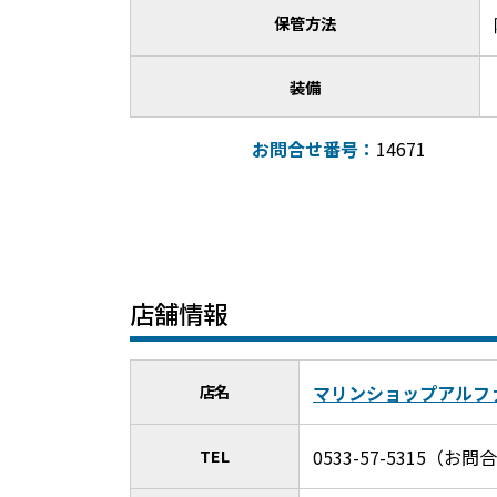
保管方法
装備
お問合せ番号：
14671
店舗情報
店名
マリンショップアル
TEL
0533-57-5315（