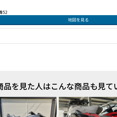
52
地図を見る
商品を見た人はこんな商品も見て