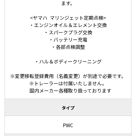
ます。
<ヤマハ マリンジェット定期点検>
・エンジンオイル＆エレメント交換
・スパークプラグ交換
・バッテリー充電
・各部点検調整
・ハル＆ボディークリーニング
※変更移転登録費用（名義変更）が別途で必要です。
※トレーラーは付属いたしません。
国内メーカー各種取り扱っております
タイプ
PWC