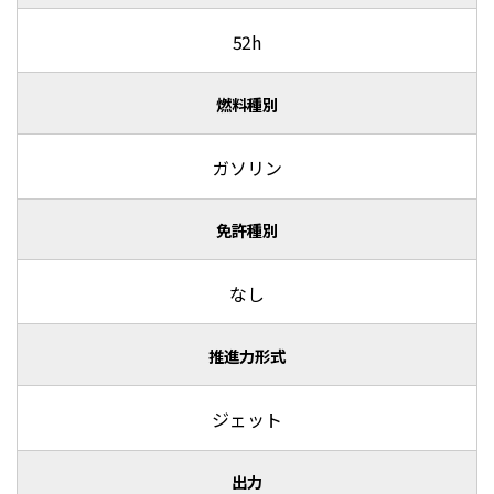
52h
燃料種別
ガソリン
免許種別
なし
推進力形式
ジェット
出力