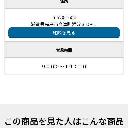
住所
〒520-1604
滋賀県高島市今津町浜分３０−１
地図を見る
営業時間
９：００～１９：００
この商品を見た人はこんな商品