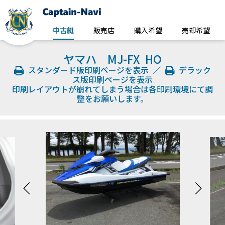
中古艇
販売店
購入希望
売却希望
ヤマハ MJ-FX HO
スタンダード版印刷ページを表示
／
デラック
ス版印刷ページを表示
印刷レイアウトが崩れてしまう場合は各印刷環境にて調
整をお願いします。