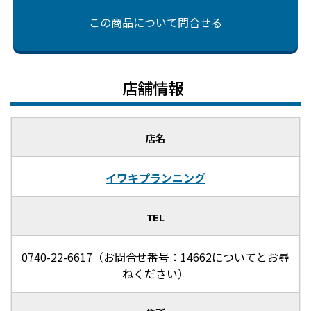
この商品について問合せる
店舗情報
店名
イワキプランニング
TEL
0740-22-6617（お問合せ番号：14662についてとお尋
ねください）