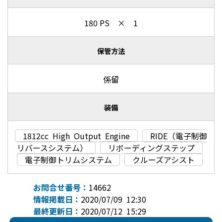
180 PS × 1
保管方法
係留
装備
1812cc High Output Engine
RIDE（電子制御
リバースシステム）
リボーディングステップ
電子制御トリムシステム
クルーズアシスト
お問合せ番号：
14662
情報掲載日：
2020/07/09 12:30
最終更新日：
2020/07/12 15:29