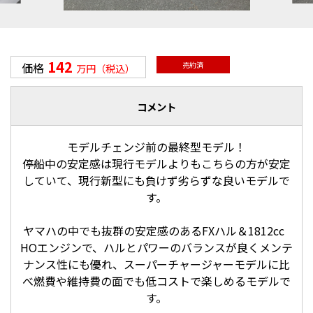
142
価格
売約済
万円（税込）
コメント
モデルチェンジ前の最終型モデル！
停船中の安定感は現行モデルよりもこちらの方が安定
していて、現行新型にも負けず劣らずな良いモデルで
す。
ヤマハの中でも抜群の安定感のあるFXハル＆1812cc
HOエンジンで、ハルとパワーのバランスが良くメンテ
ナンス性にも優れ、スーパーチャージャーモデルに比
べ燃費や維持費の面でも低コストで楽しめるモデルで
す。