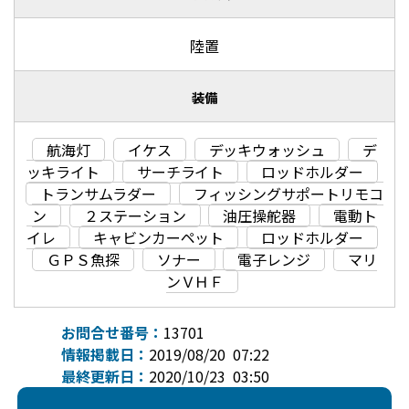
陸置
装備
航海灯
イケス
デッキウォッシュ
デ
ッキライト
サーチライト
ロッドホルダー
トランサムラダー
フィッシングサポートリモコ
ン
２ステーション
油圧操舵器
電動ト
イレ
キャビンカーペット
ロッドホルダー
ＧＰＳ魚探
ソナー
電子レンジ
マリ
ンＶＨＦ
お問合せ番号：
13701
情報掲載日：
2019/08/20 07:22
最終更新日：
2020/10/23 03:50