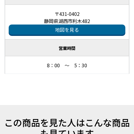
〒431-0402
静岡県湖西市利木482
地図を見る
営業時間
8：00 ～ 5：30
この商品を見た人はこんな商品
も見ています