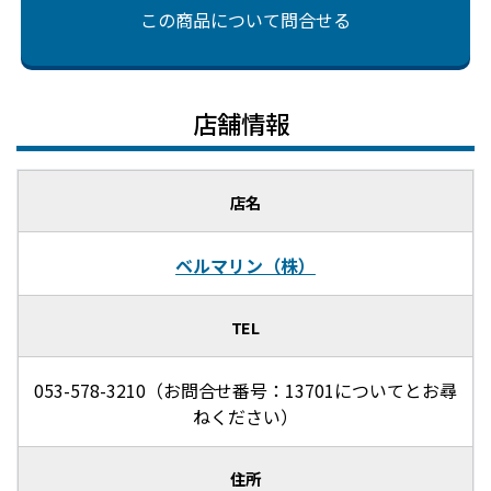
この商品について問合せる
店舗情報
店名
ベルマリン（株）
TEL
053-578-3210（お問合せ番号：13701についてとお尋
ねください）
住所