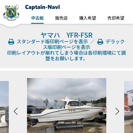
中古艇
販売店
購入希望
売却希望
ヤマハ YFR-FSR
スタンダード版印刷ページを表示
／
デラック
ス版印刷ページを表示
印刷レイアウトが崩れてしまう場合は各印刷環境にて調
整をお願いします。