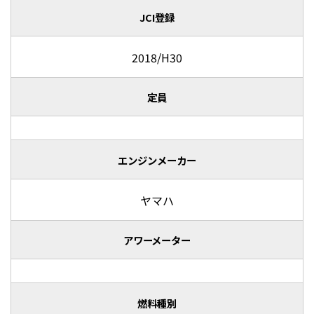
JCI登録
2018/H30
定員
エンジンメーカー
ヤマハ
アワーメーター
燃料種別