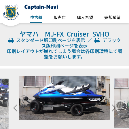
中古艇
販売店
購入希望
売却希望
ヤマハ MJ-FX Cruiser SVHO
スタンダード版印刷ページを表示
／
デラック
ス版印刷ページを表示
印刷レイアウトが崩れてしまう場合は各印刷環境にて調
整をお願いします。