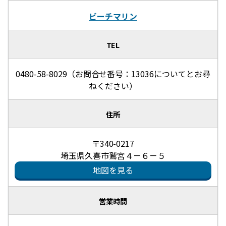
ビーチマリン
TEL
0480-58-8029（お問合せ番号：13036についてとお尋
ねください）
住所
〒340-0217
埼玉県久喜市鷲宮４－６－５
地図を見る
営業時間