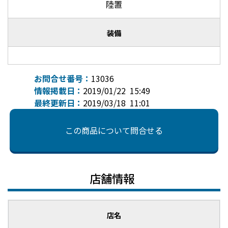
陸置
装備
お問合せ番号：
13036
情報掲載日：
2019/01/22 15:49
最終更新日：
2019/03/18 11:01
この商品について問合せる
店舗情報
店名