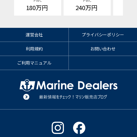
PWC
PWC
P
180万円
240万円
価格
運営会社
プライバシーポリシー
利用規約
お問い合わせ
ご利用マニュアル