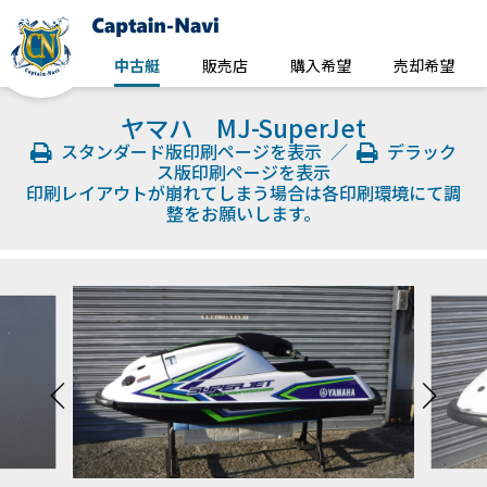
中古艇
販売店
購入希望
売却希望
ヤマハ MJ-SuperJet
スタンダード版印刷ページを表示
／
デラック
ス版印刷ページを表示
印刷レイアウトが崩れてしまう場合は各印刷環境にて調
整をお願いします。