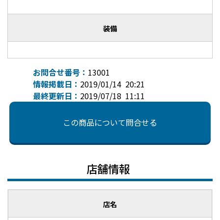
装備
お問合せ番号：
13001
情報掲載日：
2019/01/14 20:21
最終更新日：
2019/07/18 11:11
この商品について問合せる
店舗情報
店名