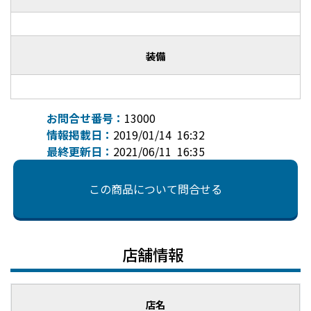
装備
お問合せ番号：
13000
情報掲載日：
2019/01/14 16:32
最終更新日：
2021/06/11 16:35
この商品について問合せる
店舗情報
店名