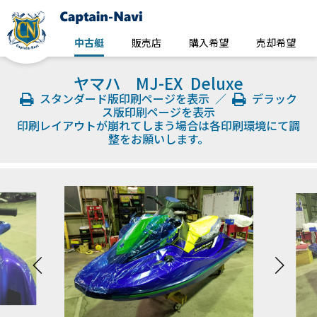
中古艇
販売店
購入希望
売却希望
ヤマハ MJ-EX Deluxe
スタンダード版印刷ページを表示
／
デラック
ス版印刷ページを表示
印刷レイアウトが崩れてしまう場合は各印刷環境にて調
整をお願いします。