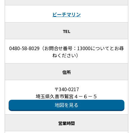
ビーチマリン
TEL
0480-58-8029（お問合せ番号：13000についてとお尋
ねください）
住所
〒340-0217
埼玉県久喜市鷲宮４－６－５
地図を見る
営業時間