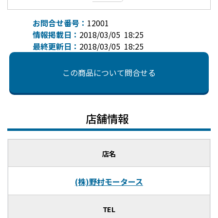
お問合せ番号：
12001
情報掲載日：
2018/03/05 18:25
最終更新日：
2018/03/05 18:25
この商品について問合せる
店舗情報
店名
(株)野村モータース
TEL