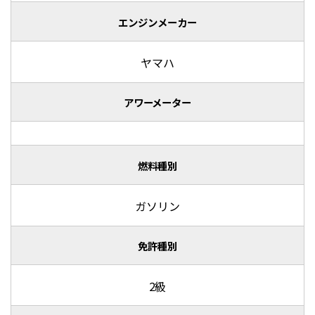
エンジンメーカー
ヤマハ
アワーメーター
燃料種別
ガソリン
免許種別
2級