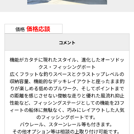
価格応談
価格
コメント
機能がカタチに現れたスタイル、進化したオーソドッ
クス・フィッシングボート
広くフラットな釣りスペースとクラストップレベルの
収納容量、機能的なデッキレイアウトと座ったまま釣
りが楽しめる低めのブルワーク、そしてポイントまで
の距離を感じさせない俊敏な走りと優れた風流れ抑止
性能など、フィッシングステージとしての機能を23フ
ィートの船体に無駄なく、巧みにレイアウトした人気
のフィッシングボートです。
バウレール、スターンレール等も付きます。
その他オプション等は相談の上取り付け可能です。