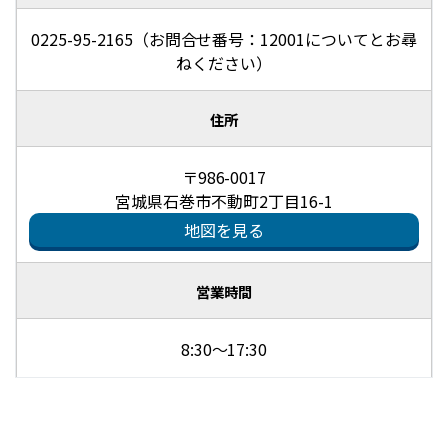
0225-95-2165（お問合せ番号：12001についてとお尋
ねください）
住所
〒986-0017
宮城県石巻市不動町2丁目16-1
地図を見る
営業時間
8:30～17:30