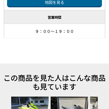
地図を見る
営業時間
９：００～１９：００
この商品を見た人はこんな商品
も見ています