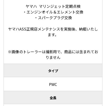
ヤマハ マリンジェット定期点検
・エンジンオイル＆エレメント交換
・スパークプラグ交換
ヤマハASS正規店メンテナンスを実施後、納艇いたし
ます。
※画像のトレーラーは撮影用で、商品には含まれてお
りません
タイプ
PWC
全長