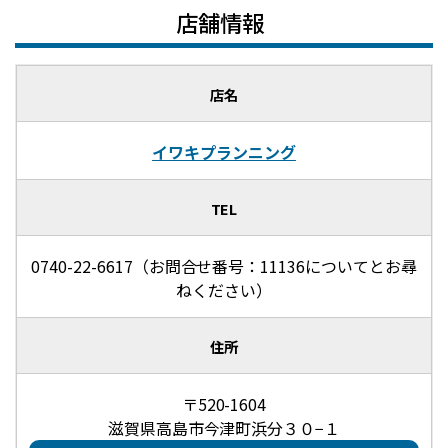
店舗情報
店名
イワキプランニング
TEL
0740-22-6617（お問合せ番号：11136についてとお尋
ねください）
住所
〒520-1604
滋賀県高島市今津町浜分３０−１