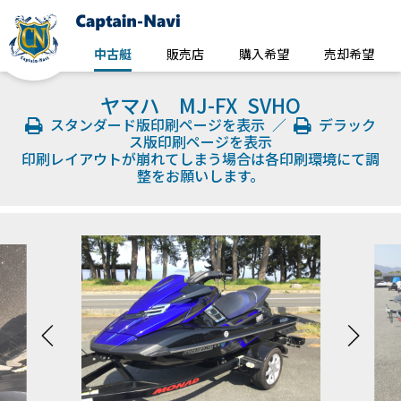
中古艇
販売店
購入希望
売却希望
ヤマハ MJ-FX SVHO
スタンダード版印刷ページを表示
／
デラック
ス版印刷ページを表示
印刷レイアウトが崩れてしまう場合は各印刷環境にて調
整をお願いします。