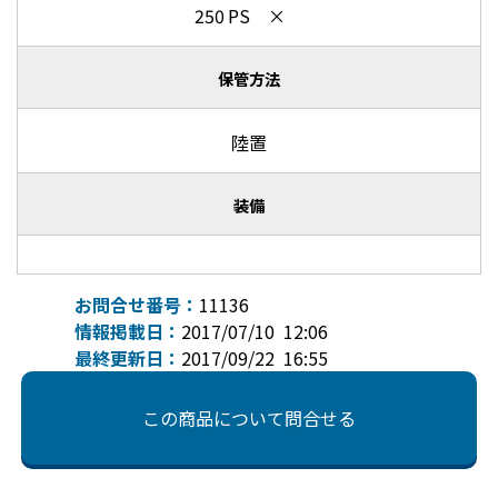
250 PS ×
保管方法
陸置
装備
お問合せ番号：
11136
情報掲載日：
2017/07/10 12:06
最終更新日：
2017/09/22 16:55
この商品について問合せる