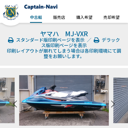
中古艇
販売店
購入希望
売却希望
ヤマハ MJ-VXR
スタンダード版印刷ページを表示
／
デラック
ス版印刷ページを表示
印刷レイアウトが崩れてしまう場合は各印刷環境にて調
整をお願いします。