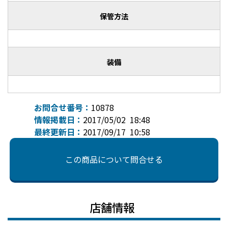
保管方法
装備
お問合せ番号：
10878
情報掲載日：
2017/05/02 18:48
最終更新日：
2017/09/17 10:58
この商品について問合せる
店舗情報