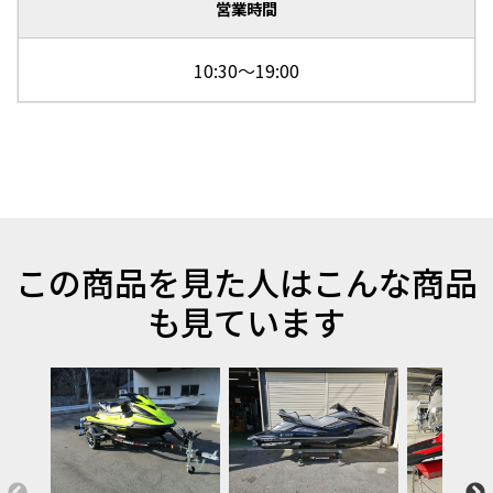
営業時間
10:30～19:00
この商品を見た人はこんな商品
も見ています