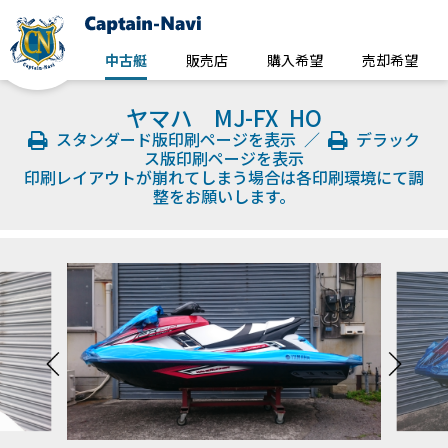
中古艇
販売店
購入希望
売却希望
ヤマハ MJ-FX HO
スタンダード版印刷ページを表示
／
デラック
ス版印刷ページを表示
印刷レイアウトが崩れてしまう場合は各印刷環境にて調
整をお願いします。