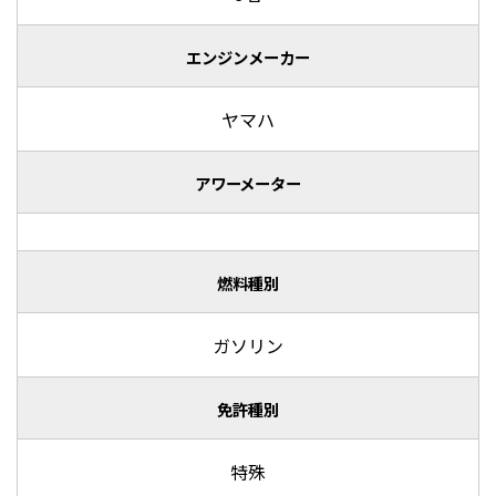
エンジンメーカー
ヤマハ
アワーメーター
燃料種別
ガソリン
免許種別
特殊