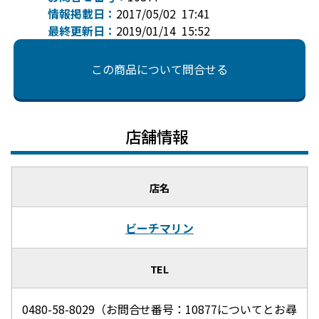
情報掲載日：
2017/05/02 17:41
最終更新日：
2019/01/14 15:52
この商品について問合せる
店舗情報
店名
ビーチマリン
TEL
0480-58-8029（お問合せ番号：10877についてとお尋