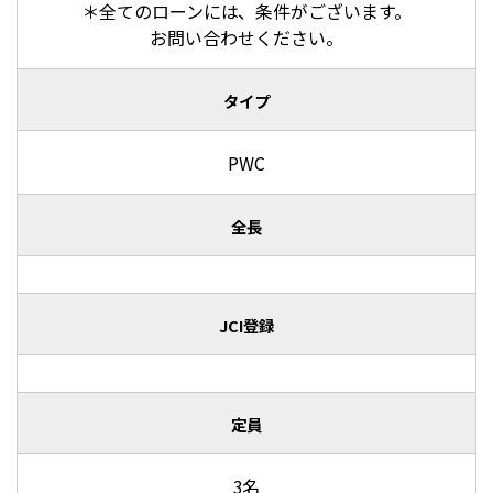
＊全てのローンには、条件がございます。
お問い合わせください。
タイプ
PWC
全長
JCI登録
定員
3名