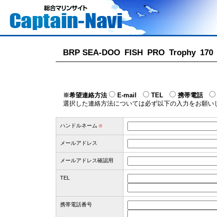
BRP SEA-DOO FISH PRO Trophy 
※希望連絡方法
E-mail
TEL
携帯電話
選択した連絡方法については必ず以下の入力をお願い
ハンドルネーム
※
メールアドレス
メールアドレス確認用
TEL
携帯電話番号