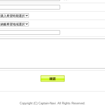
Copyright (C) Captain-Navi. All Rights Reserved.