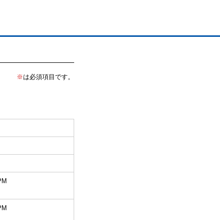
※
は必須項目です。
PM
PM